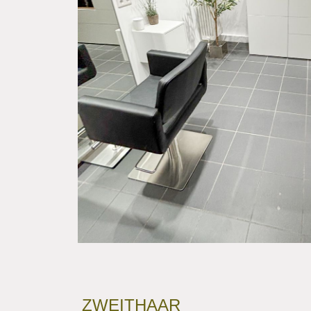
ZWEITHAAR