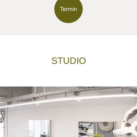
STUDIO