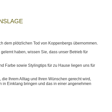
ENSLAGE
ach dem plötzlichen Tod von Koppenbergs übernommen.
elernt haben, wissen Sie, dass unser Betrieb für
nd Farbe sowie Stylingtips für zu Hause liegen uns für
 die Ihrem Alltag und Ihren Wünschen gerecht wird,
 in Einklang bringen und das in einer angenehmen