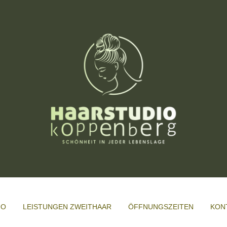
IO
LEISTUNGEN ZWEITHAAR
ÖFFNUNGSZEITEN
KON