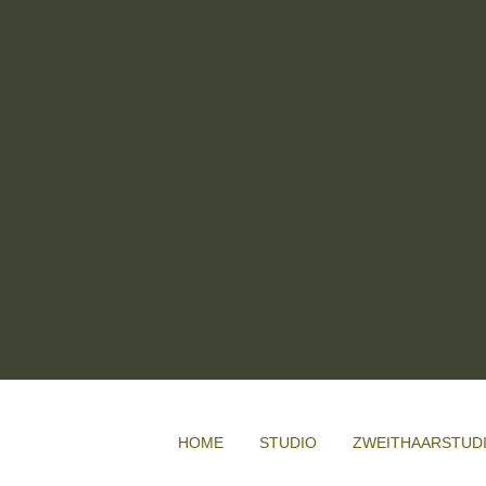
HOME
STUDIO
ZWEITHAARSTUD