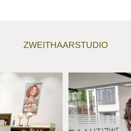
ZWEITHAARSTUDIO