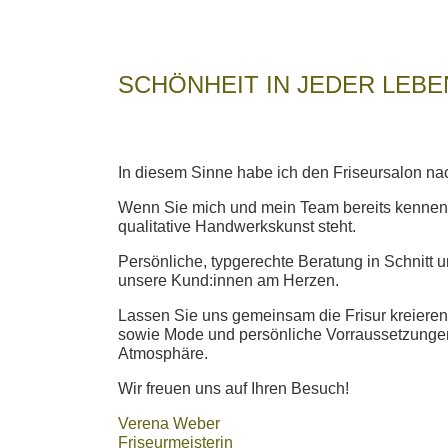
SCHÖNHEIT IN JEDER LEB
In diesem Sinne habe ich den Friseursalon n
Wenn Sie mich und mein Team bereits kennen g
qualitative Handwerkskunst steht.
Persönliche, typgerechte Beratung in Schnitt u
unsere Kund:innen am Herzen.
Lassen Sie uns gemeinsam die Frisur kreieren,
sowie Mode und persönliche Vorraussetzungen
Atmosphäre.
Wir freuen uns auf Ihren Besuch!
Verena Weber
Friseurmeisterin