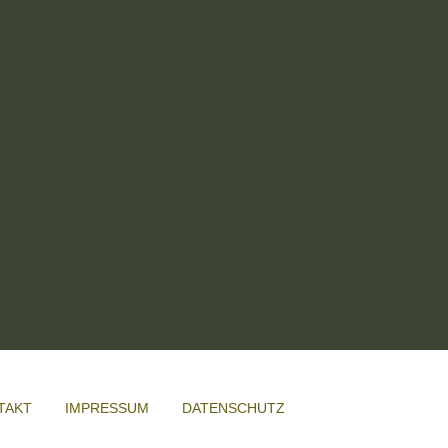
TAKT
IMPRESSUM
DATENSCHUTZ